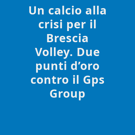
Un calcio alla
crisi per il
Brescia
Volley. Due
punti d’oro
contro il Gps
Group