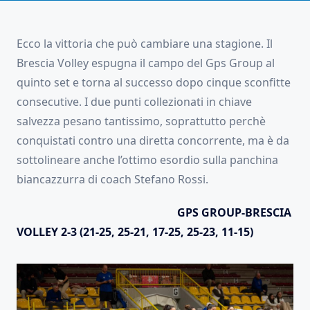
Ecco la vittoria che può cambiare una stagione. Il
Brescia Volley espugna il campo del Gps Group al
quinto set e torna al successo dopo cinque sconfitte
consecutive. I due punti collezionati in chiave
salvezza pesano tantissimo, soprattutto perchè
conquistati contro una diretta concorrente, ma è da
sottolineare anche l’ottimo esordio sulla panchina
biancazzurra di coach Stefano Rossi.
GPS GROUP-BRESCIA
VOLLEY 2-3 (21-25, 25
-21, 17-25, 25-23, 11-15
)