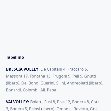
Tabellino
BRESCIA VOLLEY:
De Capitani 4, Fraccaro 5,
Messora 17, Fontana 13, Frugoni 9, Peli 9, Gnutti
(libero), Del Bono, Guerini, Silini, Andreoletti (libero),
Bonardi, Colombi. All. Papa
VALVOLLEY:
Boletti, Fusi 8, Piva 12, Bonera 8, Cotelli
3, Bonera 5, Pelosi (libero), Omodei, Rovetta, Gnali,