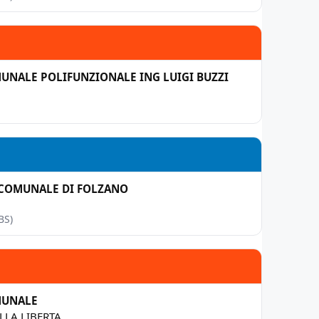
UNALE POLIFUNZIONALE ING LUIGI BUZZI
 COMUNALE DI FOLZANO
BS)
MUNALE
LLA LIBERTA