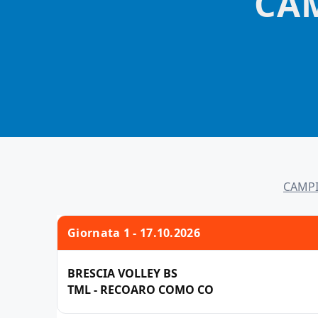
CA
CAMPI
Giornata 1 - 17.10.2026
BRESCIA VOLLEY BS
TML - RECOARO COMO CO