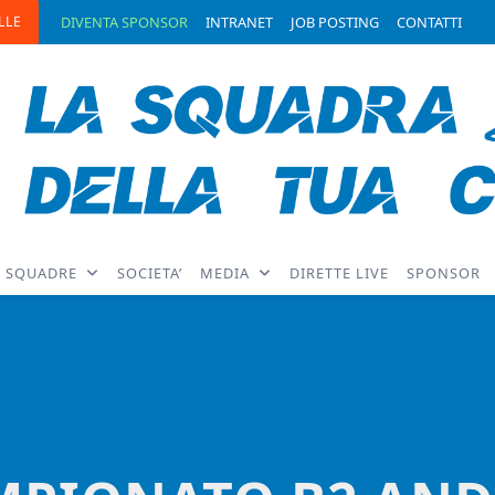
LLE
DIVENTA SPONSOR
INTRANET
JOB POSTING
CONTATTI
SQUADRE
SOCIETA’
MEDIA
DIRETTE LIVE
SPONSOR