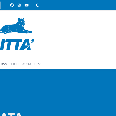
BSV PER IL SOCIALE