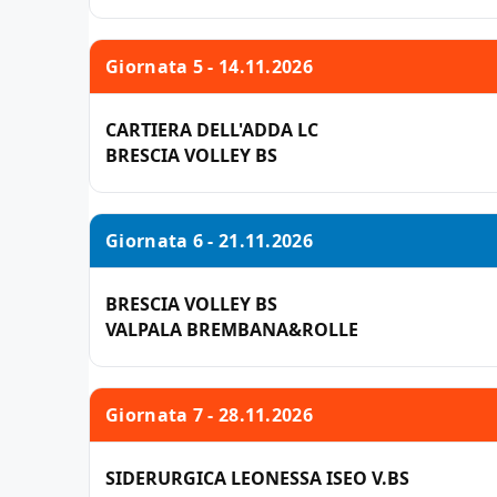
Giornata 5 - 14.11.2026
CARTIERA DELL'ADDA LC
BRESCIA VOLLEY BS
Giornata 6 - 21.11.2026
BRESCIA VOLLEY BS
VALPALA BREMBANA&ROLLE
Giornata 7 - 28.11.2026
SIDERURGICA LEONESSA ISEO V.BS