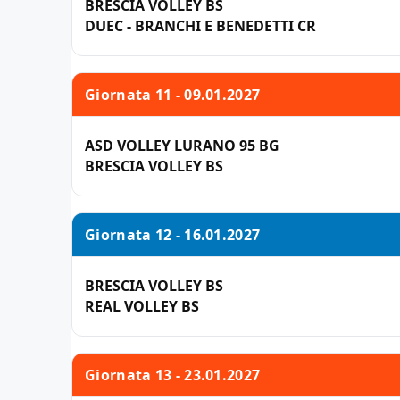
BRESCIA VOLLEY BS
DUEC - BRANCHI E BENEDETTI CR
Giornata 11 - 09.01.2027
ASD VOLLEY LURANO 95 BG
BRESCIA VOLLEY BS
Giornata 12 - 16.01.2027
BRESCIA VOLLEY BS
REAL VOLLEY BS
Giornata 13 - 23.01.2027