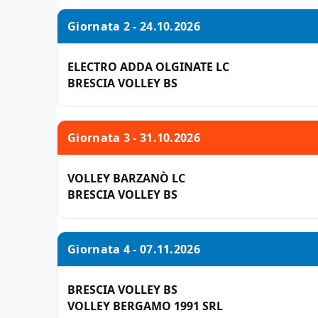
Giornata 2 - 24.10.2026
ELECTRO ADDA OLGINATE LC
BRESCIA VOLLEY BS
Giornata 3 - 31.10.2026
VOLLEY BARZANÒ LC
BRESCIA VOLLEY BS
Giornata 4 - 07.11.2026
BRESCIA VOLLEY BS
VOLLEY BERGAMO 1991 SRL