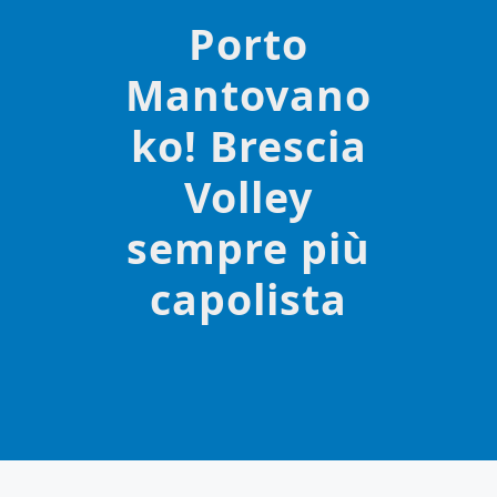
Porto
Mantovano
ko! Brescia
Volley
sempre più
capolista