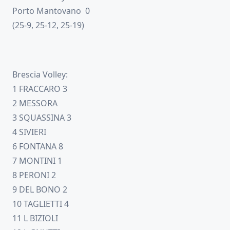
Porto Mantovano 0
(25-9, 25-12, 25-19)
Brescia Volley:
1 FRACCARO 3
2 MESSORA
3 SQUASSINA 3
4 SIVIERI
6 FONTANA 8
7 MONTINI 1
8 PERONI 2
9 DEL BONO 2
10 TAGLIETTI 4
11 L BIZIOLI