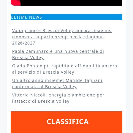
ULTIME NEWS
Valdigrano e Brescia Volley ancora insieme:
rinnovata la partnership per la stagione
2026/2027
Paola Zamunaro è una nuova centrale di
Brescia Volley
Giada Bontempi, rapidità e affidabilità ancora
al servizio di Brescia Volley
Un altro anno insieme: Matilde Tagliani
confermata al Brescia Volley
Vittoria Niccoli, energia e ambizione per
l’attacco di Brescia Volley
CLASSIFICA