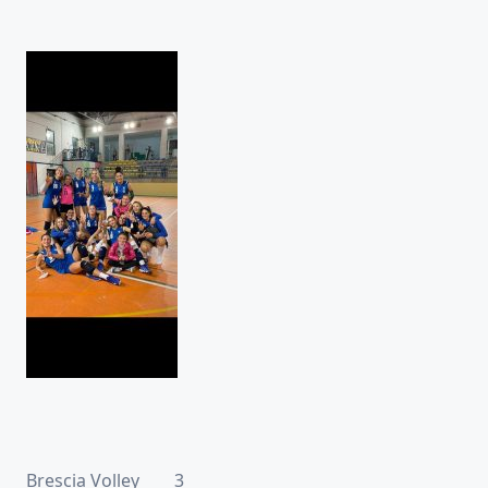
Brescia Volley 3