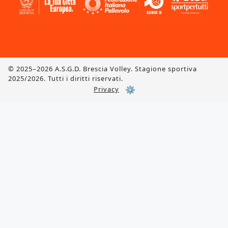
© 2025–2026 A.S.G.D. Brescia Volley. Stagione sportiva
2025/2026. Tutti i diritti riservati.
⚙️
Privacy