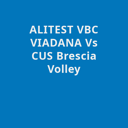
ALITEST VBC
VIADANA Vs
CUS Brescia
Volley