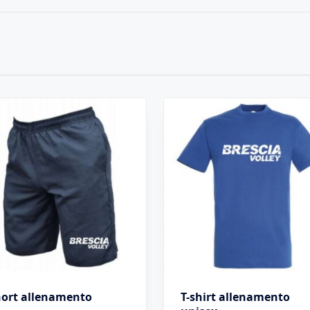
ort allenamento
T-shirt allenamento