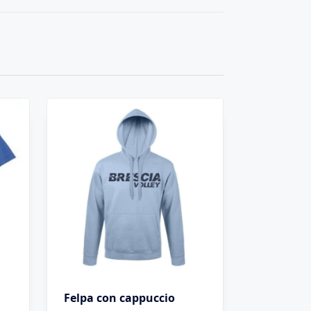
Felpa con cappuccio