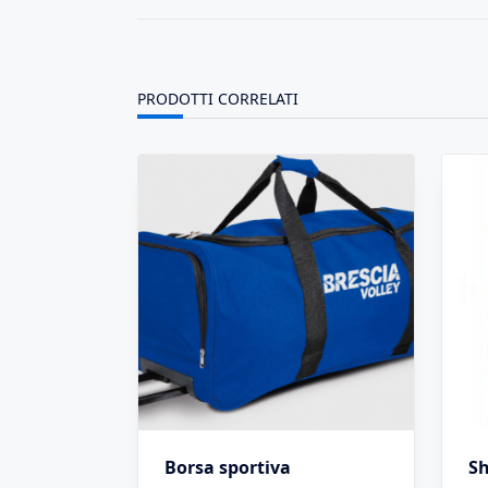
PRODOTTI CORRELATI
Borsa sportiva
Sh