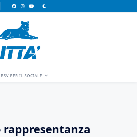
BSV PER IL SOCIALE
o rappresentanza