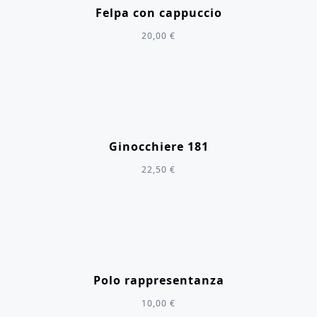
Felpa con cappuccio
20,00
€
Ginocchiere 181
22,50
€
Polo rappresentanza
10,00
€