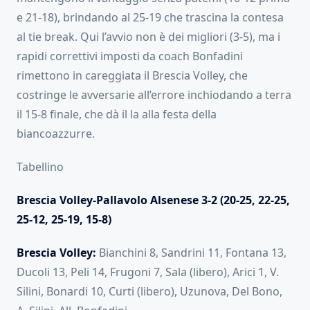
e 21-18), brindando al 25-19 che trascina la contesa
al tie break. Qui l’avvio non è dei migliori (3-5), ma i
rapidi correttivi imposti da coach Bonfadini
rimettono in careggiata il Brescia Volley, che
costringe le avversarie all’errore inchiodando a terra
il 15-8 finale, che dà il la alla festa della
biancoazzurre.
Tabellino
Brescia Volley-Pallavolo Alsenese 3-2 (20-25, 22-25,
25-12, 25-19, 15-8)
Brescia Volley:
Bianchini 8, Sandrini 11, Fontana 13,
Ducoli 13, Peli 14, Frugoni 7, Sala (libero), Arici 1, V.
Silini, Bonardi 10, Curti (libero), Uzunova, Del Bono,