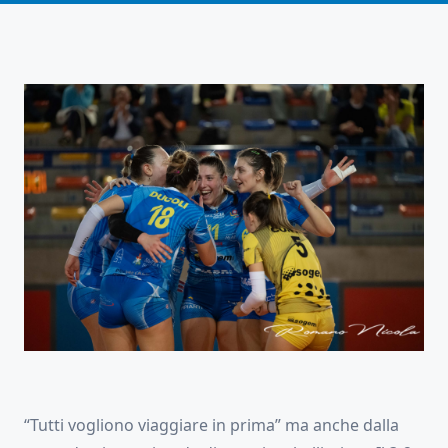
“Tutti vogliono viaggiare in prima” ma anche dalla