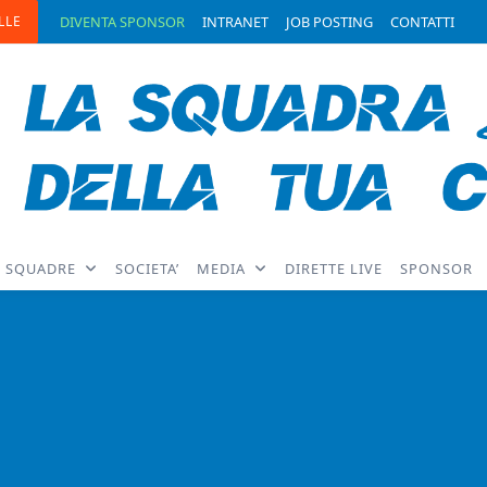
LLE
DIVENTA SPONSOR
INTRANET
JOB POSTING
CONTATTI
SQUADRE
SOCIETA’
MEDIA
DIRETTE LIVE
SPONSOR