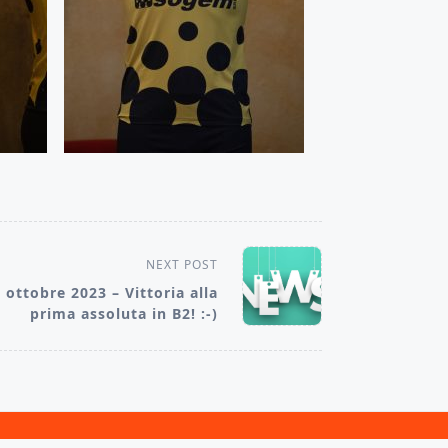
NEXT POST
 ottobre 2023 – Vittoria alla
prima assoluta in B2! :-)