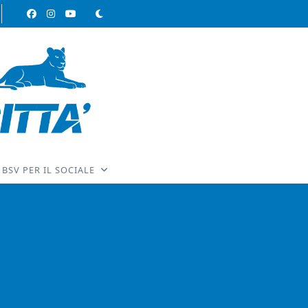
BSV PER IL SOCIALE