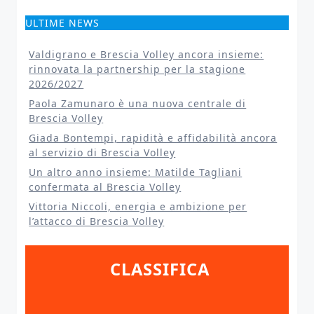
ULTIME NEWS
Valdigrano e Brescia Volley ancora insieme:
rinnovata la partnership per la stagione
2026/2027
Paola Zamunaro è una nuova centrale di
Brescia Volley
Giada Bontempi, rapidità e affidabilità ancora
al servizio di Brescia Volley
Un altro anno insieme: Matilde Tagliani
confermata al Brescia Volley
Vittoria Niccoli, energia e ambizione per
l’attacco di Brescia Volley
CLASSIFICA