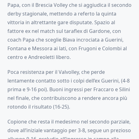
Papa, con il Brescia Volley che si aggiudica il secondo
derby stagionale, mettendo a referto la quinta
vittoria in altrettante gare disputate. Spazio al
fattore ex nel match sul taraflex di Gardone, con
coach Papa che sceglie Biava incrociata a Guerini,
Fontana e Messora ai lati, con Frugoni e Colombi al
centro e Andreoletti libero.
Poca resistenza per il Valvolley, che perde
lentamente contatto sotto i colpi dell’ex Guerini, (4-8
prima e 9-16 poi). Buoni ingressi per Fraccaro e Silini
nel finale, che contribuiscono a rendere ancora più
rotondo il risultato (16-25).
Copione che resta il medesimo nel secondo parziale,
dove all’iniziale vantaggio per 3-8, segue un prezioso