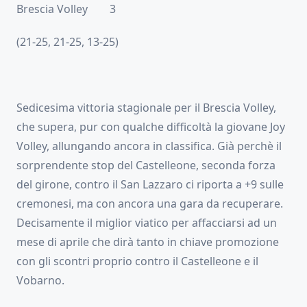
Brescia Volley 3
(21-25, 21-25, 13-25)
Sedicesima vittoria stagionale per il Brescia Volley,
che supera, pur con qualche difficoltà la giovane Joy
Volley, allungando ancora in classifica. Già perchè il
sorprendente stop del Castelleone, seconda forza
del girone, contro il San Lazzaro ci riporta a +9 sulle
cremonesi, ma con ancora una gara da recuperare.
Decisamente il miglior viatico per affacciarsi ad un
mese di aprile che dirà tanto in chiave promozione
con gli scontri proprio contro il Castelleone e il
Vobarno.