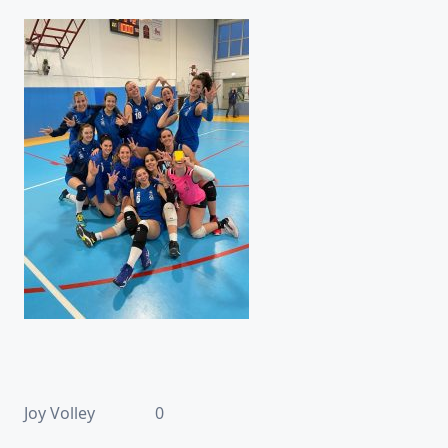
Joy Volley 0