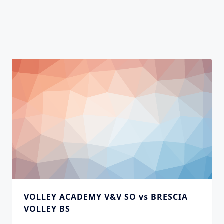
VOLLEY ACADEMY V&V SO vs BRESCIA
VOLLEY BS