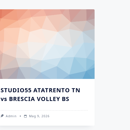
STUDIO55 ATATRENTO TN
vs BRESCIA VOLLEY BS
Admin
Mag 9, 2026