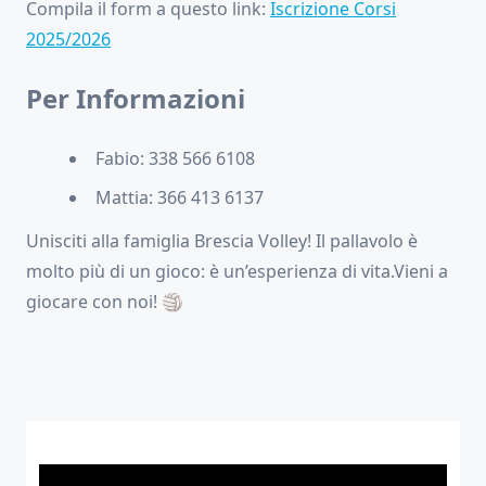
Compila il form a questo link:
Iscrizione Corsi
2025/2026
Per Informazioni
Fabio: 338 566 6108
Mattia: 366 413 6137
Unisciti alla famiglia Brescia Volley! Il pallavolo è
molto più di un gioco: è un’esperienza di vita.Vieni a
giocare con noi! 🏐