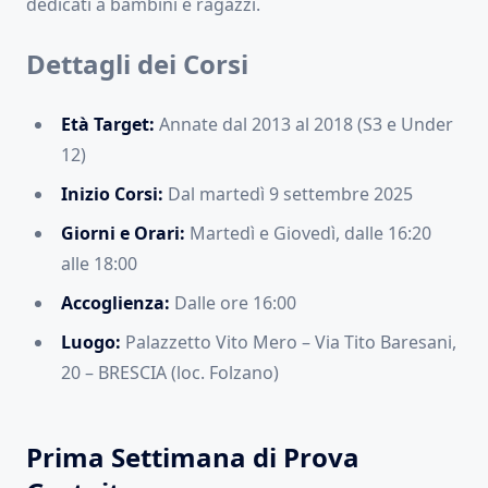
dedicati a bambini e ragazzi.
Dettagli dei Corsi
Età Target:
Annate dal 2013 al 2018 (S3 e Under
12)
Inizio Corsi:
Dal martedì 9 settembre 2025
Giorni e Orari:
Martedì e Giovedì, dalle 16:20
alle 18:00
Accoglienza:
Dalle ore 16:00
Luogo:
Palazzetto Vito Mero – Via Tito Baresani,
20 – BRESCIA (loc. Folzano)
Prima Settimana di Prova