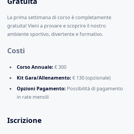
Gratuita
La prima settimana di corso è completamente
gratuita! Vieni a provare e scoprire il nostro
ambiente sportivo, divertente e formativo.
Costi
Corso Annuale:
€ 300
Kit Gara/Allenamento:
€ 130 (opzionale)
Opzioni Pagamento:
Possibilità di pagamento
in rate mensili
Iscrizione