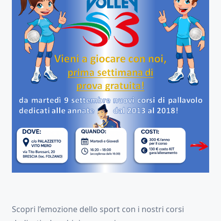
Scopri l’emozione dello sport con i nostri corsi