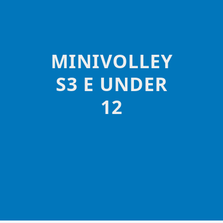
MINIVOLLEY
S3 E UNDER
12