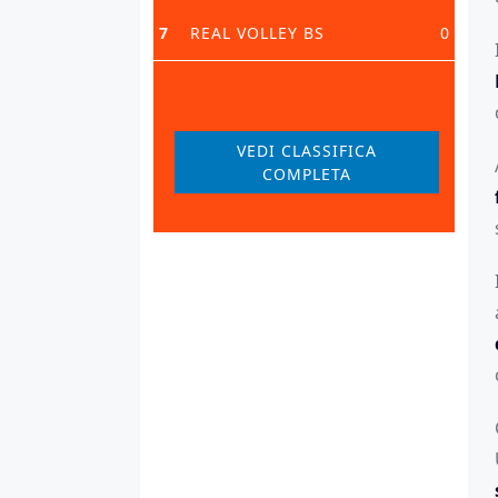
7
REAL VOLLEY BS
0
VEDI CLASSIFICA
COMPLETA