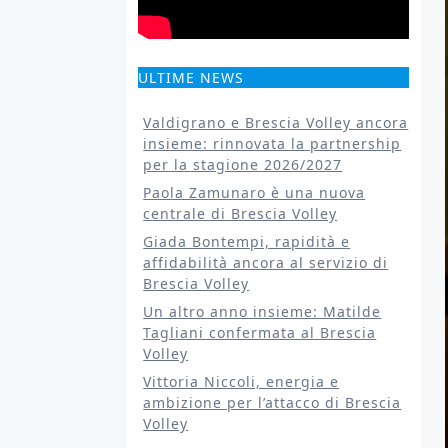
ULTIME NEWS
Valdigrano e Brescia Volley ancora
insieme: rinnovata la partnership
per la stagione 2026/2027
Paola Zamunaro è una nuova
centrale di Brescia Volley
Giada Bontempi, rapidità e
affidabilità ancora al servizio di
Brescia Volley
Un altro anno insieme: Matilde
Tagliani confermata al Brescia
Volley
Vittoria Niccoli, energia e
ambizione per l’attacco di Brescia
Volley