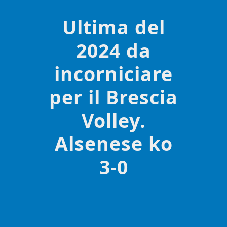
Ultima del
2024 da
incorniciare
per il Brescia
Volley.
Alsenese ko
3-0