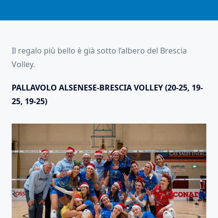
Il regalo più bello è già sotto l’albero del Brescia
Volley.
PALLAVOLO ALSENESE-BRESCIA VOLLEY (20-25, 19-
25, 19-25)