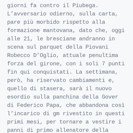
giorni fa contro il Piubega.
L’avversario odierno, sulla carta,
pare più morbido rispetto alla
formazione mantovana, dato che, oggi
alle 21, le bresciane andranno in
scena sul parquet della Piovani
Robecco D’Oglio, attuale penultima
forza del girone, con i soli 7 punti
fin qui conquistati. La settimana,
però, ha riservato cambiamenti e,
quello di stasera, sarà il nuovo
esordio sulla panchina della Gover
di Federico Papa, che abbandona così
l’incarico di gm rivestito in questi
primi mesi, per tornare a vestire i
panni di primo allenatore della