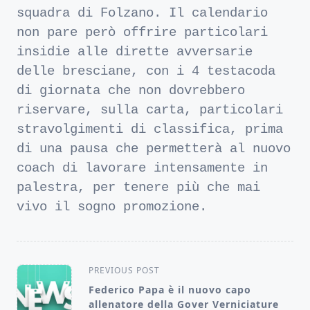
squadra di Folzano. Il calendario
non pare però offrire particolari
insidie alle dirette avversarie
delle bresciane, con i 4 testacoda
di giornata che non dovrebbero
riservare, sulla carta, particolari
stravolgimenti di classifica, prima
di una pausa che permetterà al nuovo
coach di lavorare intensamente in
palestra, per tenere più che mai
vivo il sogno promozione.
<span
PREVIOUS POST
class="nav-
Federico Papa è il nuovo capo
allenatore della Gover Verniciature
subtitle