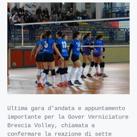
Ultima gara d’andata e appuntamento
importante per la Gover Verniciature
Brescia Volley, chiamata a
confermare la reazione di sette