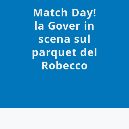
Match Day!
la Gover in
scena sul
parquet del
Robecco