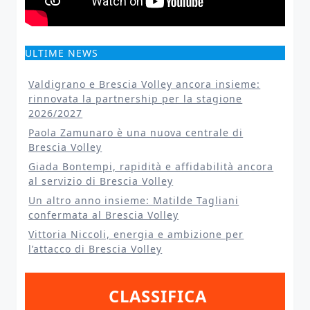
ULTIME NEWS
Valdigrano e Brescia Volley ancora insieme:
rinnovata la partnership per la stagione
2026/2027
Paola Zamunaro è una nuova centrale di
Brescia Volley
Giada Bontempi, rapidità e affidabilità ancora
al servizio di Brescia Volley
Un altro anno insieme: Matilde Tagliani
confermata al Brescia Volley
Vittoria Niccoli, energia e ambizione per
l’attacco di Brescia Volley
CLASSIFICA