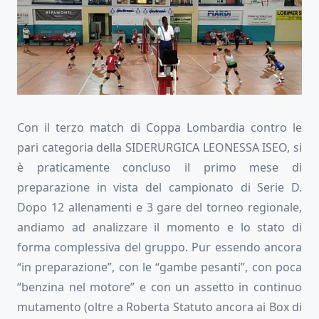
Con il terzo match di Coppa Lombardia contro le
pari categoria della SIDERURGICA LEONESSA ISEO, si
è praticamente concluso il primo mese di
preparazione in vista del campionato di Serie D.
Dopo 12 allenamenti e 3 gare del torneo regionale,
andiamo ad analizzare il momento e lo stato di
forma complessiva del gruppo. Pur essendo ancora
“in preparazione”, con le “gambe pesanti”, con poca
“benzina nel motore” e con un assetto in continuo
mutamento (oltre a Roberta Statuto ancora ai Box di