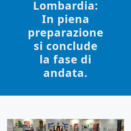
Lombardia:
In piena
preparazione
si conclude
la fase di
andata.