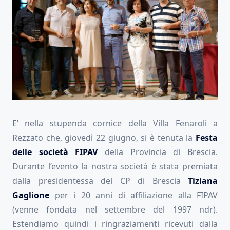
E’ nella stupenda cornice della Villa Fenaroli a
Rezzato che, giovedì 22 giugno, si è tenuta la
Festa
delle società FIPAV
della Provincia di Brescia.
Durante l’evento la nostra società è stata premiata
dalla presidentessa
del CP di Brescia
Tiziana
Gaglione
per i 20 anni di affiliazione alla FIPAV
(venne fondata nel settembre del 1997 ndr).
Estendiamo quindi i ringraziamenti ricevuti dalla